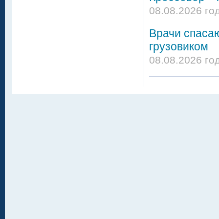
08.08.2026 го
Врачи спасаю
грузовиком
08.08.2026 го