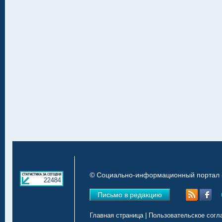
© Социально-информационный портал «
22484
Письмо в редакцию
Главная страница
|
Пользовательское согл