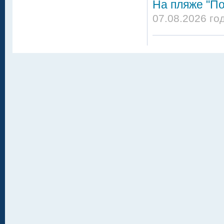
На пляже "По
07.08.2026 го