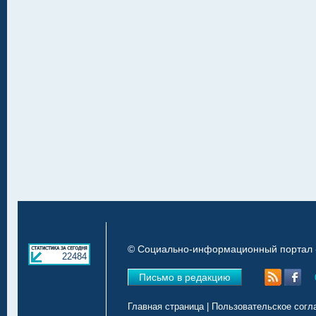
© Социально-информационный портал «
22484
Письмо в редакцию
Главная страница
|
Пользовательское согл