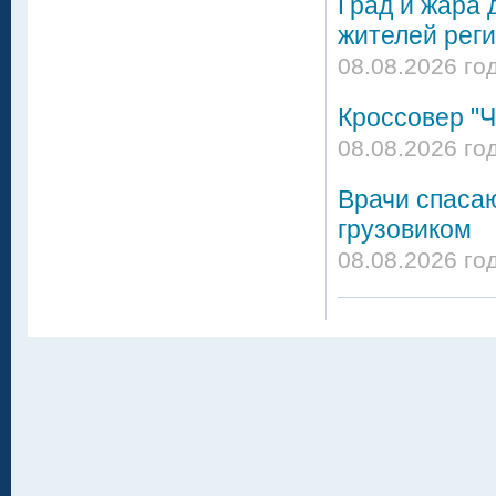
Град и жара 
жителей реги
08.08.2026 го
Кроссовер "Ч
08.08.2026 го
Врачи спасаю
грузовиком
08.08.2026 го