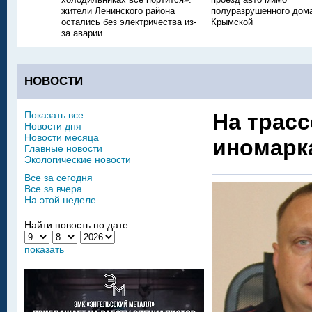
жители Ленинского района
полуразрушенного дом
остались без электричества из-
Крымской
за аварии
НОВОСТИ
Показать все
На трасс
Новости дня
Новости месяца
иномарка
Главные новости
Экологические новости
Все за сегодня
Все за вчера
На этой неделе
Найти новость по дате:
показать