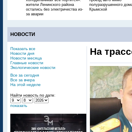
жители Ленинского района
полуразрушенного дом
остались без электричества из-
Крымской
за аварии
НОВОСТИ
Показать все
На трасс
Новости дня
Новости месяца
Главные новости
Экологические новости
Все за сегодня
Все за вчера
На этой неделе
Найти новость по дате:
показать