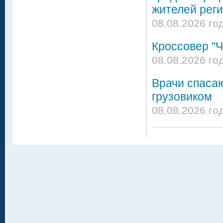
жителей реги
08.08.2026 го
Кроссовер "Ч
08.08.2026 го
Врачи спасаю
грузовиком
08.08.2026 го