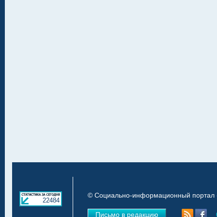
© Социально-информационный портал «
22484
Письмо в редакцию