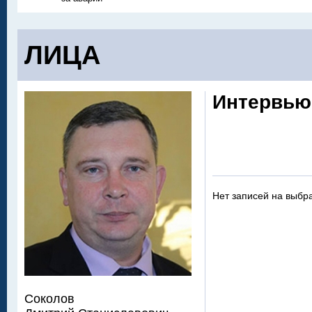
ЛИЦА
Интервью
Нет записей на выбр
Соколов