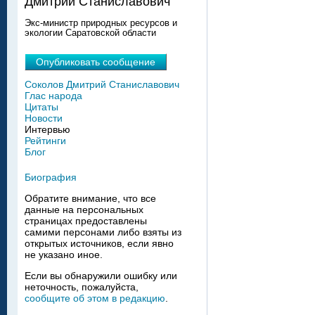
Дмитрий Станиславович
Экс-министр природных ресурсов и
экологии Саратовской области
Опубликовать сообщение
Соколов Дмитрий Станиславович
Глас народа
Цитаты
Новости
Интервью
Рейтинги
Блог
Биография
Обратите внимание, что все
данные на персональных
страницах предоставлены
самими персонами либо взяты из
открытых источников, если явно
не указано иное.
Если вы обнаружили ошибку или
неточность, пожалуйста,
сообщите об этом в редакцию
.