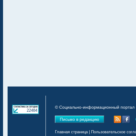
© Социально-информационный портал «
22484
Письмо в редакцию
Главная страница
|
Пользовательское согл