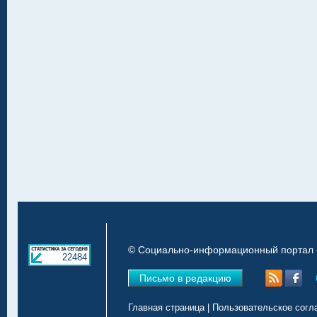
© Социально-информационный портал «
22484
Письмо в редакцию
Главная страница
|
Пользовательское согл