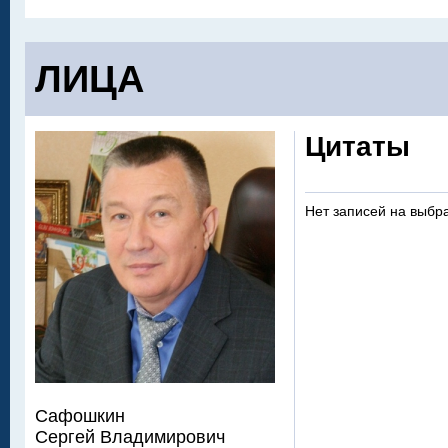
ЛИЦА
Цитаты
Нет записей на выбр
Сафошкин
Сергей Владимирович