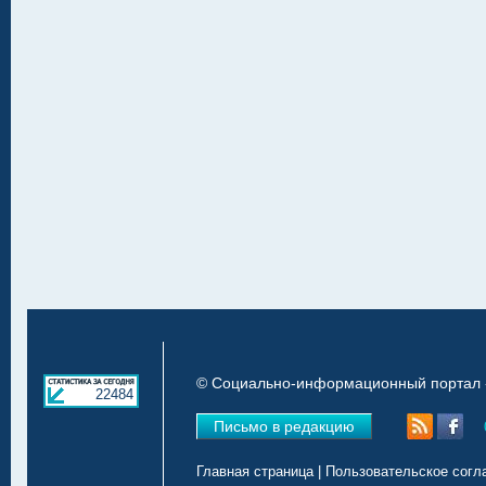
© Социально-информационный портал «
22484
Письмо в редакцию
Главная страница
|
Пользовательское согл