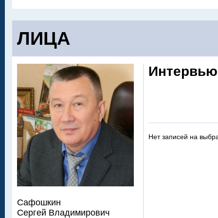
ЛИЦА
Интервью
Нет записей на выбр
Сафошкин
Сергей Владимирович