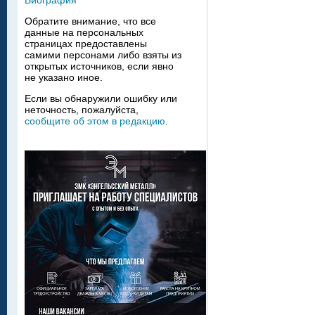
Биография
Обратите внимание, что все
данные на персональных
страницах предоставлены
самими персонами либо взяты из
открытых источников, если явно
не указано иное.
Если вы обнаружили ошибку или
неточность, пожалуйста,
сообщите об этом в редакцию
.