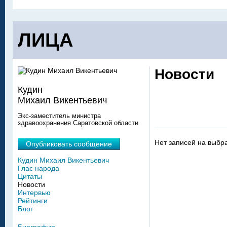
ЛИЦА
Новости
Кудин
Михаил Викентьевич
Экс-заместитель министра
здравоохранения Саратовской области
Нет записей на выбр
Опубликовать сообщение
Кудин Михаил Викентьевич
Глас народа
Цитаты
Новости
Интервью
Рейтинги
Блог