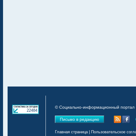
© Социально-информационный портал «
22484
Письмо в редакцию
Главная страница
|
Пользовательское согл