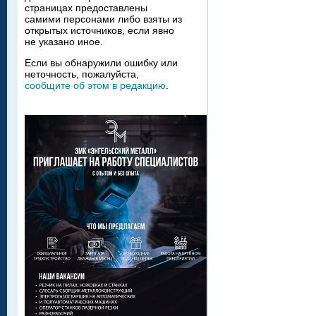
страницах предоставлены
самими персонами либо взяты из
открытых источников, если явно
не указано иное.
Если вы обнаружили ошибку или
неточность, пожалуйста,
сообщите об этом в редакцию
.