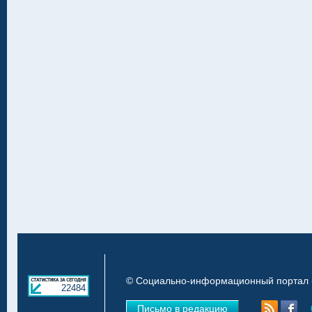
© Социально-информационный портал «
22484
Письмо в редакцию