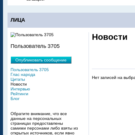
ЛИЦА
Новости
Пользователь 3705
Опубликовать сообщение
Пользователь 3705
Глас народа
Нет записей на выбр
Цитаты
Новости
Интервью
Рейтинги
Блог
Обратите внимание, что все
данные на персональных
страницах предоставлены
самими персонами либо взяты из
открытых источников, если явно