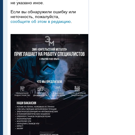
не указано иное.
Если вы обнаружили ошибку или
неточность, пожалуйста,
сообщите об этом в редакцию
.