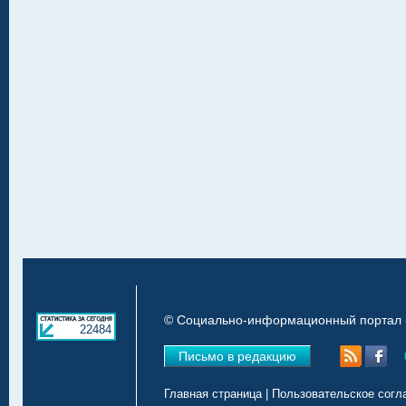
© Социально-информационный портал «
22484
Письмо в редакцию
Главная страница
|
Пользовательское согл