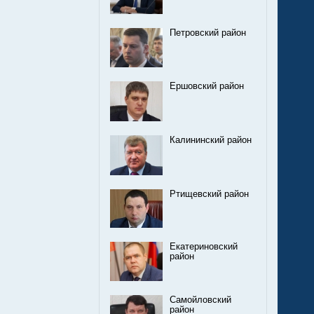
Петровский район
Ершовский район
Калининский район
Ртищевский район
Екатериновский
район
Самойловский
район