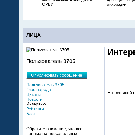
ОРВИ
лихорадки
ЛИЦА
Интер
Пользователь 3705
Опубликовать сообщение
Пользователь 3705
Глас народа
Нет записей 
Цитаты
Новости
Интервью
Рейтинги
Блог
Обратите внимание, что все
данные на персональных