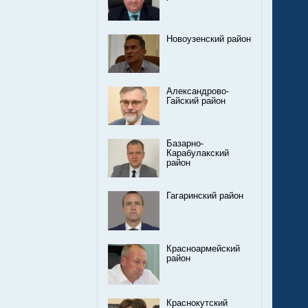
Новоузенский район
Александрово-
Гайский район
Базарно-
Карабулакский
район
Гагаринский район
Красноармейский
район
Краснокутский