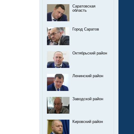
Саратовская
область
Город Саратов
Октябрьский район
Ленинский район
Заводской район
Кировский район