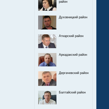
район
Духовницкий район
Аткарский район
Аркадакский район
Дергачевский район
Балтайский район