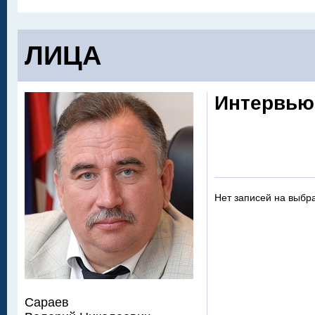
ЛИЦА
Интервью
Нет записей на выбр
Сараев