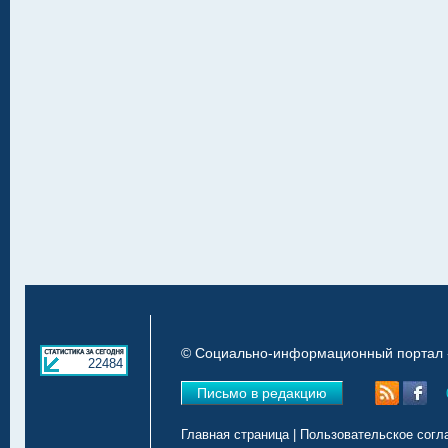
© Социально-информационный портал «
22484
Письмо в редакцию
Главная страница
|
Пользовательское согл