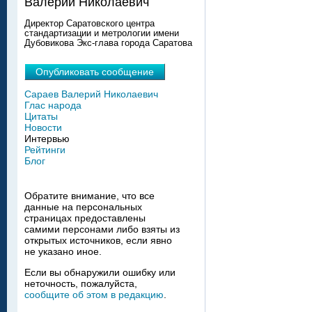
Валерий Николаевич
Директор Саратовского центра
стандартизации и метрологии имени
Дубовикова Экс-глава города Саратова
Опубликовать сообщение
Сараев Валерий Николаевич
Глас народа
Цитаты
Новости
Интервью
Рейтинги
Блог
Обратите внимание, что все
данные на персональных
страницах предоставлены
самими персонами либо взяты из
открытых источников, если явно
не указано иное.
Если вы обнаружили ошибку или
неточность, пожалуйста,
сообщите об этом в редакцию
.