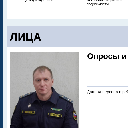
подробности
ЛИЦА
Опросы и
Данная персона в ре