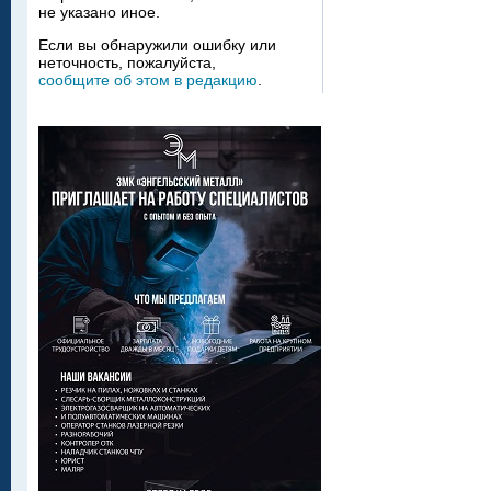
не указано иное.
Если вы обнаружили ошибку или
неточность, пожалуйста,
сообщите об этом в редакцию
.