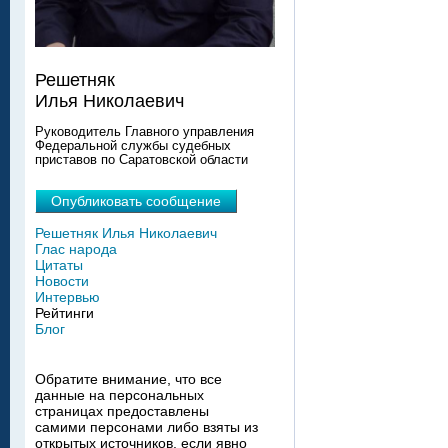
Решетняк
Илья Николаевич
Руководитель Главного управления
Федеральной службы судебных
приставов по Саратовской области
Опубликовать сообщение
Решетняк Илья Николаевич
Глас народа
Цитаты
Новости
Интервью
Рейтинги
Блог
Обратите внимание, что все
данные на персональных
страницах предоставлены
самими персонами либо взяты из
открытых источников, если явно