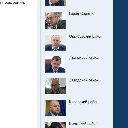
ие поощрения.
Город Саратов
Октябрьский район
Ленинский район
Заводской район
Кировский район
Волжский район