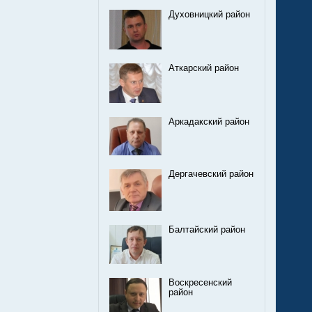
Духовницкий район
Аткарский район
Аркадакский район
Дергачевский район
Балтайский район
Воскресенский
район