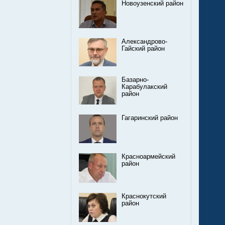
Новоузенский район
Александрово-
Гайский район
Базарно-
Карабулакский
район
Гагаринский район
Красноармейский
район
Краснокутский
район