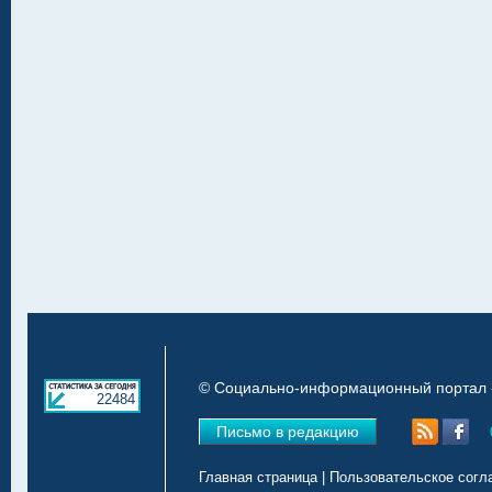
© Социально-информационный портал «
22484
Письмо в редакцию
Главная страница
|
Пользовательское согл