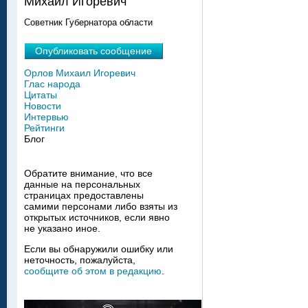
Михаил Игоревич
Советник Губернатора области
Опубликовать сообщение
Орлов Михаил Игоревич
Глас народа
Цитаты
Новости
Интервью
Рейтинги
Блог
Обратите внимание, что все
данные на персональных
страницах предоставлены
самими персонами либо взяты из
открытых источников, если явно
не указано иное.
Если вы обнаружили ошибку или
неточность, пожалуйста,
сообщите об этом в редакцию
.