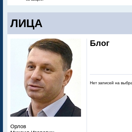
ЛИЦА
Блог
Нет записей на выбр
Орлов