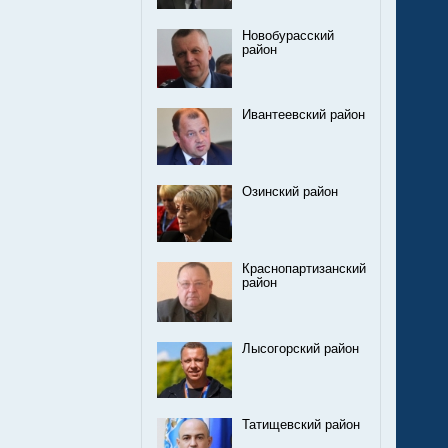
Новобурасский
район
Ивантеевский район
Озинский район
Краснопартизанский
район
Лысогорский район
Татищевский район