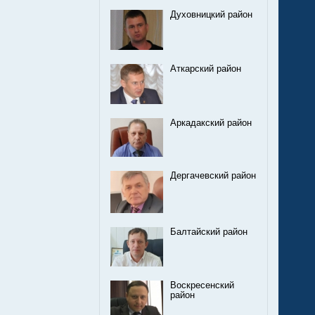
Духовницкий район
Аткарский район
Аркадакский район
Дергачевский район
Балтайский район
Воскресенский
район