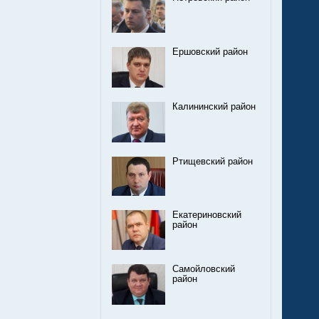
Ершовский район
Калининский район
Ртищевский район
Екатериновский
район
Самойловский
район