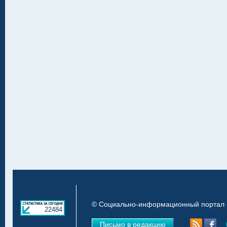
© Социально-информационный портал «
22484
Письмо в редакцию