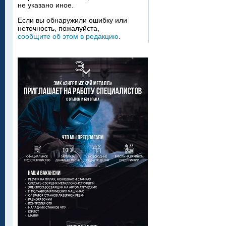
не указано иное.
Если вы обнаружили ошибку или
неточность, пожалуйста,
сообщите об этом в редакцию
.