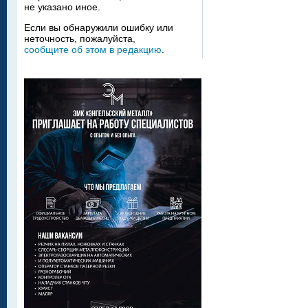
не указано иное.
Если вы обнаружили ошибку или
неточность, пожалуйста,
сообщите об этом в редакцию
.