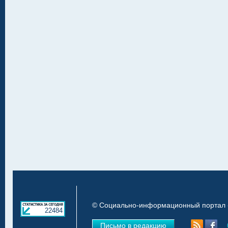
© Социально-информационный портал «
22484
Письмо в редакцию