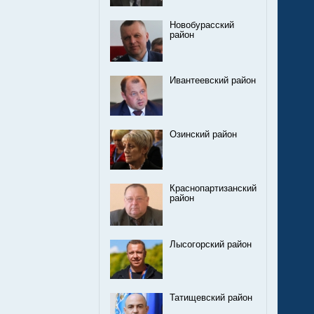
Новобурасский
район
Ивантеевский район
Озинский район
Краснопартизанский
район
Лысогорский район
Татищевский район