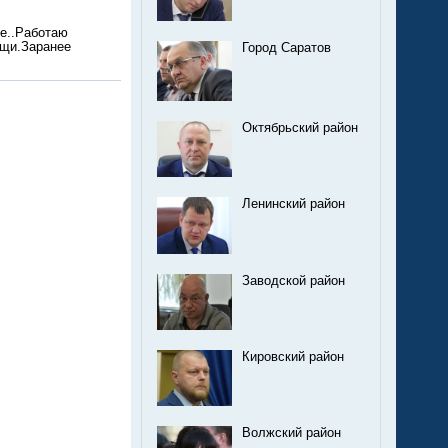
те..Работаю
ощи.Заранее
Город Саратов
Октябрьский район
Ленинский район
Заводской район
Кировский район
Волжский район