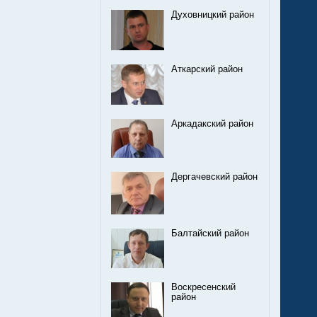
Духовницкий район
Аткарский район
Аркадакский район
Дергачевский район
Балтайский район
Воскресенский
район