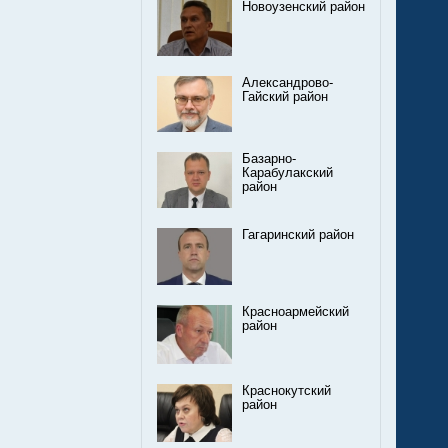
Новоузенский район
Александрово-
Гайский район
Базарно-
Карабулакский
район
Гагаринский район
Красноармейский
район
Краснокутский
район