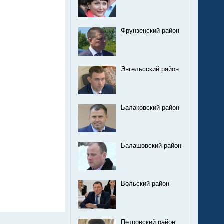
Фрунзенский район
Энгельсский район
Балаковский район
Балашовский район
Вольский район
Петровский район