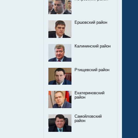
Ершовский район
Калининский район
Ртищевский район
Екатериновский
район
Самойловский
район