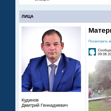
ЛИЦА
Матер
Посмотреть 
Сообще
09.08.2
Кудинов
Дмитрий Геннадиевич