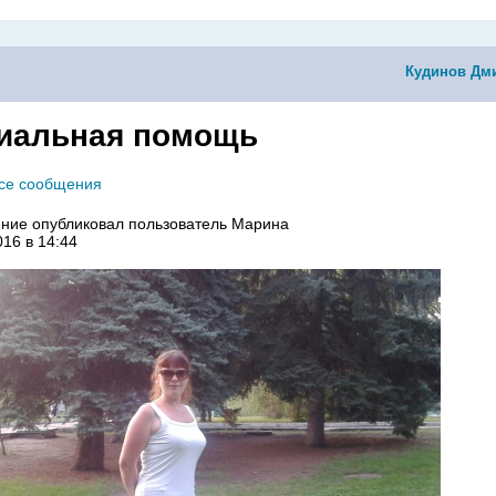
Кудинов Дм
иальная помощь
все сообщения
ние опубликовал пользователь
Марина
016 в 14:44