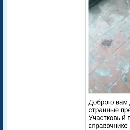
Доброго вам 
странные пре
Участковый п
справочнике 