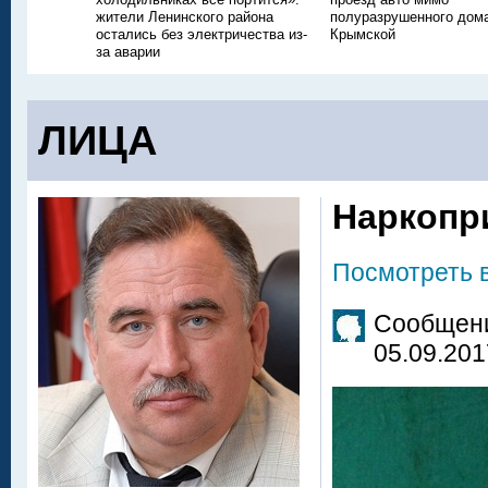
жители Ленинского района
полуразрушенного дом
остались без электричества из-
Крымской
за аварии
ЛИЦА
Наркопр
Посмотреть 
Сообщени
05.09.201