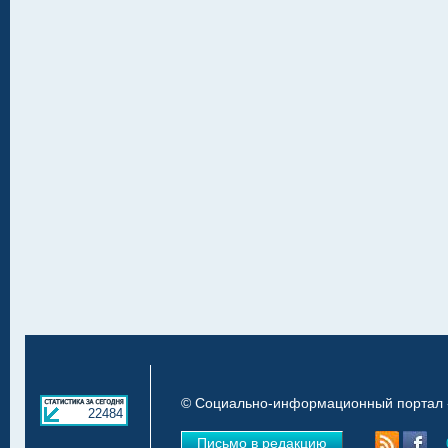
© Социально-информационный портал «
22484
Письмо в редакцию