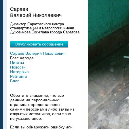
Сараев
Валерий Николаевич
Директор Саратовского центра
стандартизации и метрологии имени
Дубовикова Экс-глава города Саратова
Опубликовать сообщение
Сараев Валерий Николаевич
Глас народа
Цитаты
Новости
Интервью
Рейтинги
Блог
Обратите внимание, что все
данные на персональных
страницах предоставлены
самими персонами либо взяты из
открытых источников, если явно
не указано иное.
Если вы обнаружили ошибку или