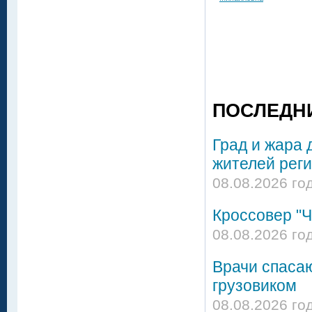
ПОСЛЕДН
Град и жара 
жителей реги
08.08.2026 го
Кроссовер "Ч
08.08.2026 го
Врачи спасаю
грузовиком
08.08.2026 го