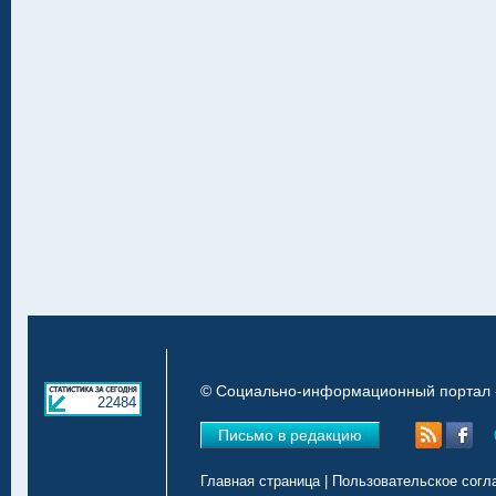
© Социально-информационный портал «
22484
Письмо в редакцию
Главная страница
|
Пользовательское согл