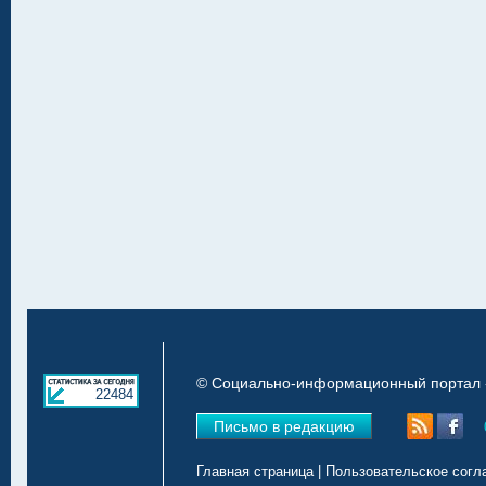
© Социально-информационный портал «
22484
Письмо в редакцию
Главная страница
|
Пользовательское согл