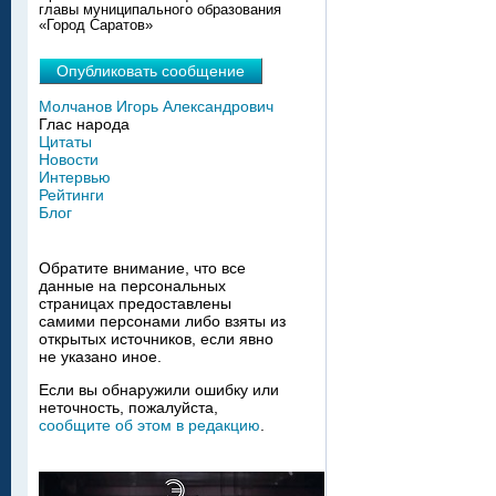
главы муниципального образования
«Город Саратов»
Опубликовать сообщение
Молчанов Игорь Александрович
Глас народа
Цитаты
Новости
Интервью
Рейтинги
Блог
Обратите внимание, что все
данные на персональных
страницах предоставлены
самими персонами либо взяты из
открытых источников, если явно
не указано иное.
Если вы обнаружили ошибку или
неточность, пожалуйста,
сообщите об этом в редакцию
.