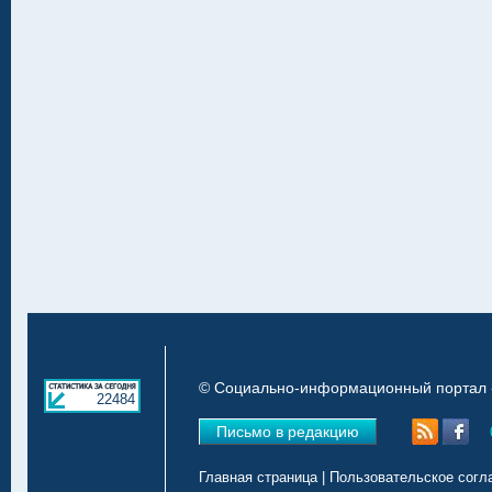
© Социально-информационный портал «
22484
Письмо в редакцию
Главная страница
|
Пользовательское согл