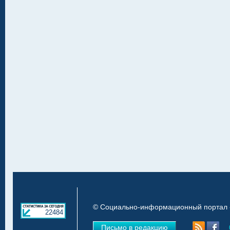
© Социально-информационный портал «
22484
Письмо в редакцию