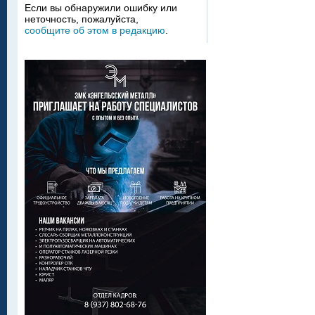
Если вы обнаружили ошибку или
неточность, пожалуйста,
сообщите об этом в редакцию
.