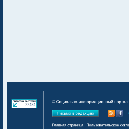
© Социально-информационный портал «
22484
Письмо в редакцию
Главная страница
|
Пользовательское согл