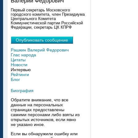
Валерий Федорович
Первый секретарь Московского
городского комитета, член Президиума
Центрального Комитета
Коммунистической партии Российской
Федерации, секретарь ЦК КПРФ
Опубликовать сообщение
Рашкин Валерий Федорович
Глас народа
Цитаты
Новости
Интервью
Рейтинги
Блог
Биография
Обратите внимание, что все
данные на персональных
страницах предоставлены
самими персонами либо взяты из
открытых источников, если явно
не указано иное.
Если вы обнаружили ошибку или