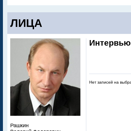
ЛИЦА
Интервью
Нет записей на выбр
Рашкин