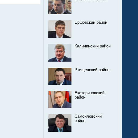
Ершовский район
Калининский район
Ртищевский район
Екатериновский
район
Самойловский
район