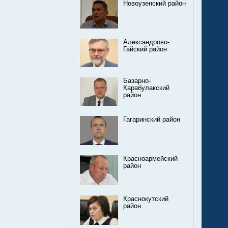
Новоузенский район
Александрово-
Гайский район
Базарно-
Карабулакский
район
Гагаринский район
Красноармейский
район
Краснокутский
район