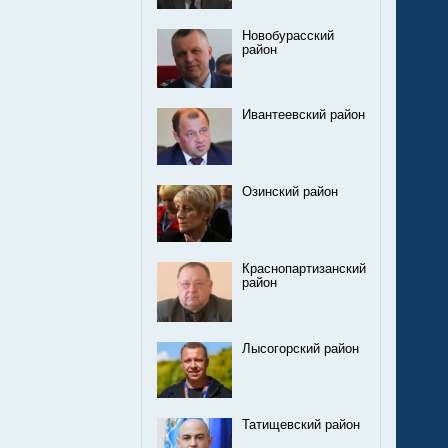
Новобурасский
район
Ивантеевский район
Озинский район
Краснопартизанский
район
Лысогорский район
Татищевский район