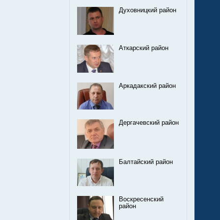
Духовницкий район
Аткарский район
Аркадакский район
Дергачевский район
Балтайский район
Воскресенский
район