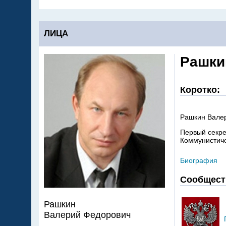
ЛИЦА
Рашки
Коротко:
Рашкин Вале
Первый секре
Коммунистиче
Биография
Сообщест
Рашкин
Валерий Федорович