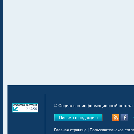
© Социально-информационный портал «
22484
Письмо в редакцию
Главная страница
|
Пользовательское согл