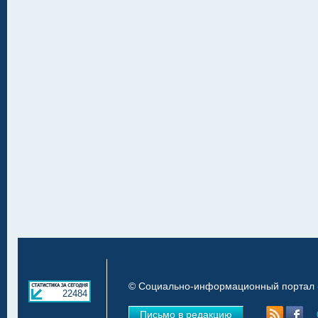
© Социально-информационный портал «
22484
Письмо в редакцию