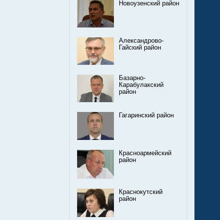
Новоузенский район
Александрово-
Гайский район
Базарно-
Карабулакский
район
Гагаринский район
Красноармейский
район
Краснокутский
район