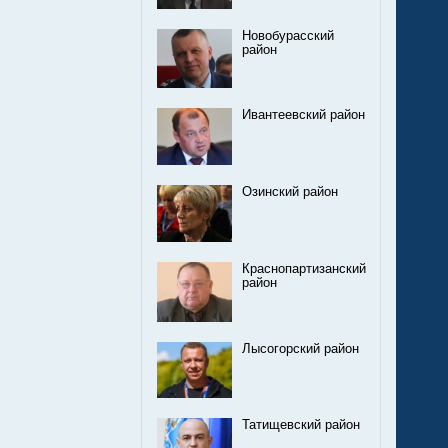
Новобурасский
район
Ивантеевский район
Озинский район
Краснопартизанский
район
Лысогорский район
Татищевский район