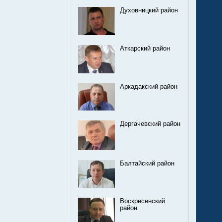
Духовницкий район
Аткарский район
Аркадакский район
Дергачевский район
Балтайский район
Воскресенский
район