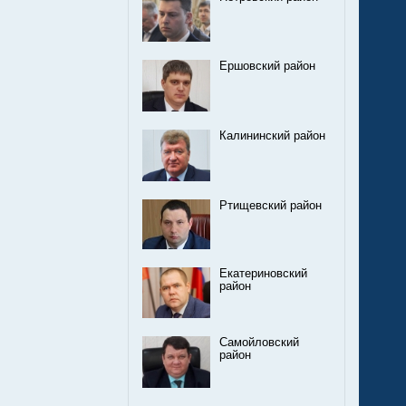
Ершовский район
Калининский район
Ртищевский район
Екатериновский
район
Самойловский
район