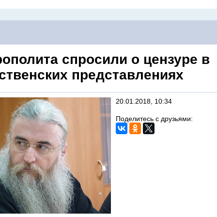
рополита спросили о цензуре в
ственских представлениях
20.01.2018, 10:34
Поделитесь с друзьями: