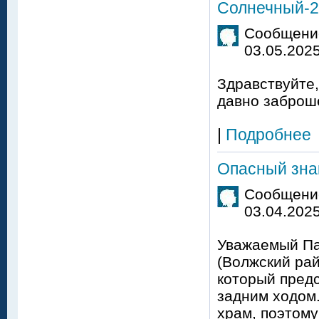
Солнечный-2
Сообщение
03.05.2025
Здравствуйте,
давно заброш
|
Подробнее
Опасный зна
Сообщение
03.04.2025
Уважаемый Па
(Волжский рай
который пред
задним ходом
храм, поэтом