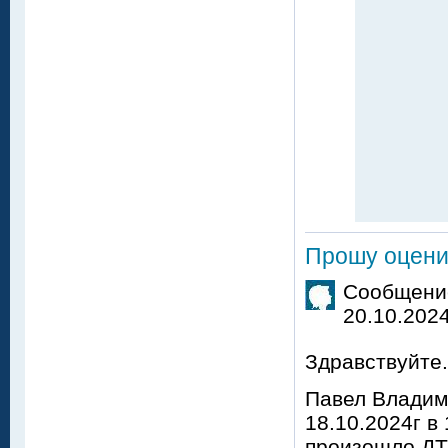
Прошу оцени
Сообщение
20.10.2024
Здравствуйте
Павел Владими
18.10.2024г в
произошло ДТП