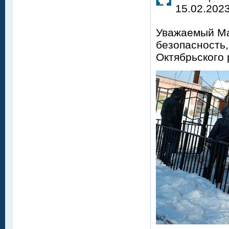
15.02.2023
Уважаемый Ма
безопасность,
Октябрьского 