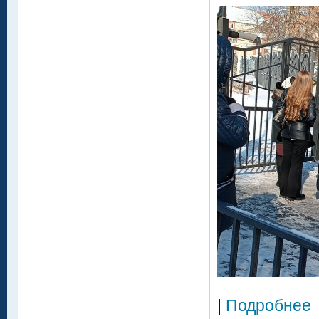
|
Подробнее